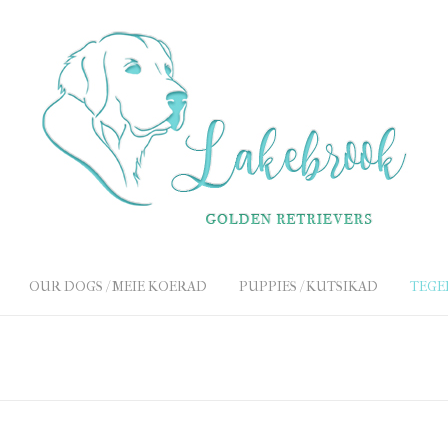
OUR DOGS / MEIE KOERAD
PUPPIES / KUTSIKAD
TEGE