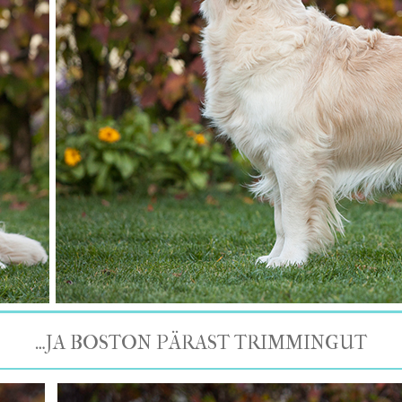
…JA BOSTON PÄRAST TRIMMINGUT