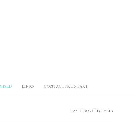
MISED
LINKS
CONTACT / KONTAKT
LAKEBROOK
>
TEGEMISED